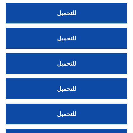
للتحميل
للتحميل
للتحميل
للتحميل
للتحميل