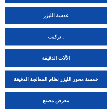
عدسة الليزر
تركيب .
الآلات الدقيقة
خمسة محور الليزر نظام المعالجة الدقيقة
معرض مصنع