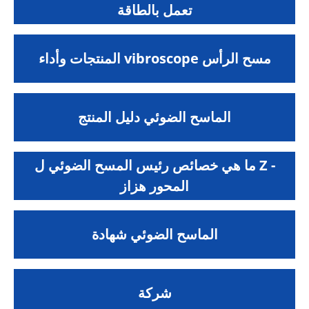
تعمل بالطاقة
المنتجات وأداء vibroscope مسح الرأس
الماسح الضوئي دليل المنتج
ما هي خصائص رئيس المسح الضوئي ل Z -
المحور هزاز
الماسح الضوئي شهادة
شركة