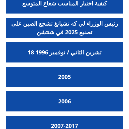
كيفية اختيار المناسب شعاع المتوسع
رئيس الوزراء لي كه تشيانغ تشجع الصين على
تصنيع 2025 في شنتشن
18 تشرين الثاني / نوفمبر 1996
2005
2006
2007-2017