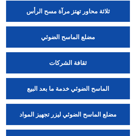
ثلاثة محاور تهتز مرآة مسح الرأس
مضلع الماسح الضوئي
ثقافة الشركات
الماسح الضوئي خدمة ما بعد البيع
مضلع الماسح الضوئي ليزر تجهيز المواد