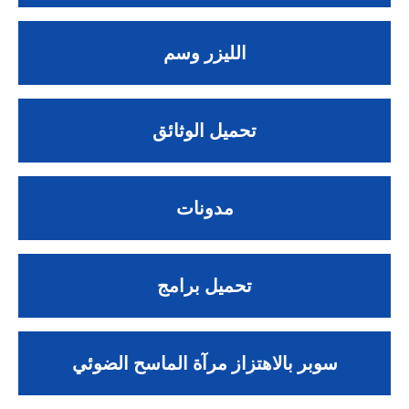
الليزر وسم
تحميل الوثائق
مدونات
تحميل برامج
سوبر بالاهتزاز مرآة الماسح الضوئي