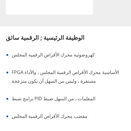
الوظيفة الرئيسية ; الرقمية سائق
كهروضوئية محرك الأقراص الرقمية المجلس
FPGA الأساسية محرك الأقراص الرقمية المجلس ، والأداء
مستقرة ، وليس من السهل أن تكون منزعجة
برامج ضبط PID المعلمات ، من السهل ضبط
مقضب محرك الأقراص الرقمية المجلس