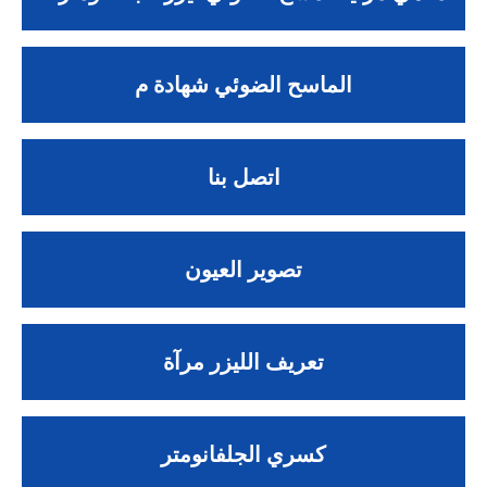
الماسح الضوئي شهادة م
اتصل بنا
تصوير العيون
تعريف الليزر مرآة
كسري الجلفانومتر