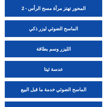
2 - المحور تهتز مرآة مسح الرأس
الماسح الضوئي ليزر ذكي
الليزر وسم بطاقة
عدسة ثيتا
الماسح الضوئي خدمة ما قبل البيع