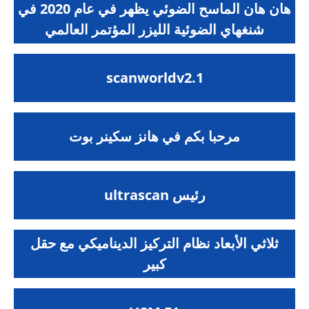
هان هان الماسح الضوئي يظهر في عام 2020 في
شنغهاي الضوئية الليزر المؤتمر العالمي
scanworldv2.1
مرحبا بكم في هانز سكينر بوت
ultrascan رئيس
ثلاثي الأبعاد نظام التركيز الديناميكي مع حقل
كبير