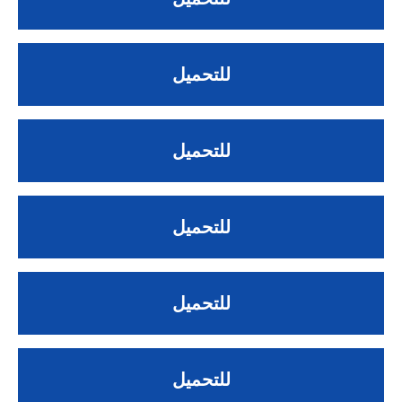
للتحميل
للتحميل
للتحميل
للتحميل
للتحميل