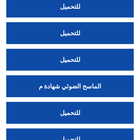
للتحميل
للتحميل
للتحميل
الماسح الضوئي شهادة م
للتحميل
للتحميل