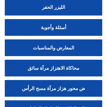
الليزر الحفر
أسئلة وأجوبة
المعارض والمناسبات
محاكاة الاهتزاز مرآة سائق
ض محور هزاز مرآة مسح الرأس