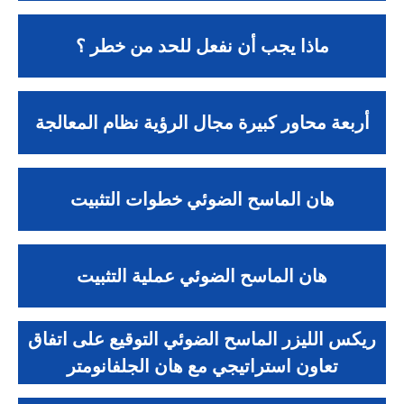
ماذا يجب أن نفعل للحد من خطر ؟
أربعة محاور كبيرة مجال الرؤية نظام المعالجة
هان الماسح الضوئي خطوات التثبيت
هان الماسح الضوئي عملية التثبيت
ريكس الليزر الماسح الضوئي التوقيع على اتفاق
تعاون استراتيجي مع هان الجلفانومتر