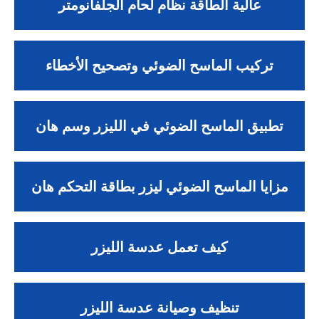
عالية الطاقة نظام لحام الجلفانومتر
تركيب الماسح الضوئي وتصحيح الأخطاء
تطبيق الماسح الضوئي في الليزر وسم هان
مزايا الماسح الضوئي ليزر بطاقة التحكم هان
كيف تعمل عدسة الليزر
تنظيف وصيانة عدسة الليزر