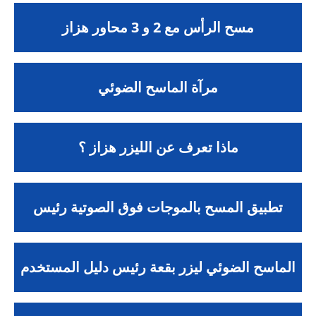
مسح الرأس مع 2 و 3 محاور هزاز
مرآة الماسح الضوئي
ماذا تعرف عن الليزر هزاز ؟
تطبيق المسح بالموجات فوق الصوتية رئيس
الماسح الضوئي ليزر بقعة رئيس دليل المستخدم