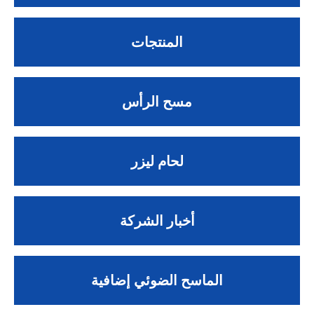
المنتجات
مسح الرأس
لحام ليزر
أخبار الشركة
الماسح الضوئي إضافية