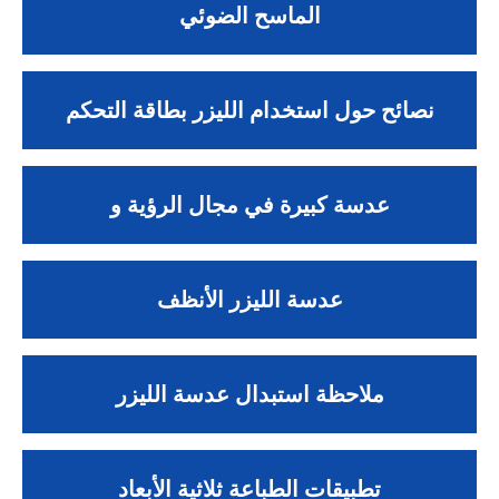
الماسح الضوئي
نصائح حول استخدام الليزر بطاقة التحكم
عدسة كبيرة في مجال الرؤية و
عدسة الليزر الأنظف
ملاحظة استبدال عدسة الليزر
تطبيقات الطباعة ثلاثية الأبعاد