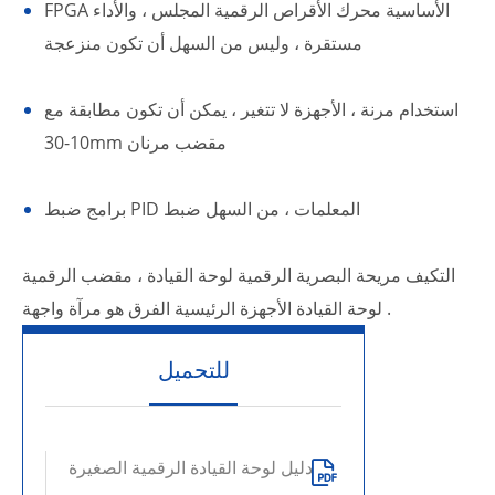
FPGA الأساسية محرك الأقراص الرقمية المجلس ، والأداء
مستقرة ، وليس من السهل أن تكون منزعجة
استخدام مرنة ، الأجهزة لا تتغير ، يمكن أن تكون مطابقة مع
10-30mm مقضب مرنان
برامج ضبط PID المعلمات ، من السهل ضبط
التكيف مريحة البصرية الرقمية لوحة القيادة ، مقضب الرقمية
لوحة القيادة الأجهزة الرئيسية الفرق هو مرآة واجهة .
للتحميل
دليل لوحة القيادة الرقمية الصغيرة
