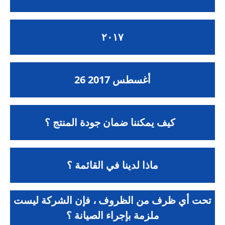
٢٠١٧
26 أغسطس 2017
كيف يمكننا ضمان جودة المنتج ؟
ماذا لدينا في القائمة ؟
تحت أي ظرف من الظروف ، فإن الشركة ليست
ملزمة بإجراء الصيانة ؟